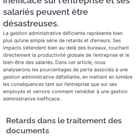
inefficace sur l'entreprise et ses
salariés peuvent être
désastreuses.
La gestion administrative déficiente représente bien
plus qu’une simple série de retards et d’erreurs. Ses
impacts s’étendent bien au-delà des bureaux, touchant
directement la productivité globale de l’entreprise et le
bien-être des salariés. Dans cet article, nous
analyserons les pourcentages de perte associés à une
gestion administrative défaillante, en mettant en lumière
les conséquences tant sur l’entreprise que sur ses
employés et verrons comment remédier à une gestion
administrative inefficace.
Retards dans le traitement des
documents