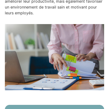
améliorer leur productivité, mais également favoriser
un environnement de travail sain et motivant pour
leurs employés.