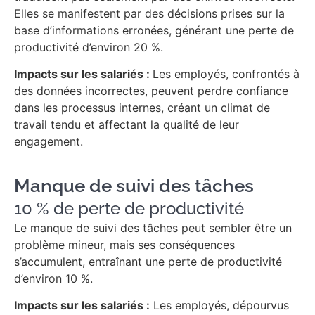
Elles se manifestent par des décisions prises sur la
base d’informations erronées, générant une perte de
productivité d’environ 20 %.
Impacts sur les salariés :
Les employés, confrontés à
des données incorrectes, peuvent perdre confiance
dans les processus internes, créant un climat de
travail tendu et affectant la qualité de leur
engagement.
Manque de suivi des tâches
10 % de perte de productivité
Le manque de suivi des tâches peut sembler être un
problème mineur, mais ses conséquences
s’accumulent, entraînant une perte de productivité
d’environ 10 %.
Impacts sur les salariés :
Les employés, dépourvus