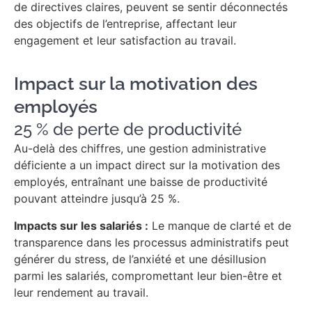
de directives claires, peuvent se sentir déconnectés
des objectifs de l’entreprise, affectant leur
engagement et leur satisfaction au travail.
Impact sur la motivation des
employés
25 % de perte de productivité
Au-delà des chiffres, une gestion administrative
déficiente a un impact direct sur la motivation des
employés, entraînant une baisse de productivité
pouvant atteindre jusqu’à 25 %.
Impacts sur les salariés :
Le manque de clarté et de
transparence dans les processus administratifs peut
générer du stress, de l’anxiété et une désillusion
parmi les salariés, compromettant leur bien-être et
leur rendement au travail.