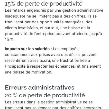
15% de perte de productivité
Les retards engendrés par une gestion administrative
inadéquate ne se limitent pas à des chiffres. Ils se
traduisent par des opportunités manquées, des
clients insatisfaits, et surtout, une baisse de la
productivité de l’entreprise pouvant atteindre jusqu’à
15 %.
Impacts sur les salariés :
Les employés,
constamment aux prises avec des délais, peuvent
ressentir un stress accru, une frustration liée à
l’incapacité à respecter les échéances, et finalement
une baisse de motivation.
Erreurs administratives
20 % de perte de productivité
Les erreurs dans la gestion administrative ne se
traduisent pas seulement par des chiffres incorrects.