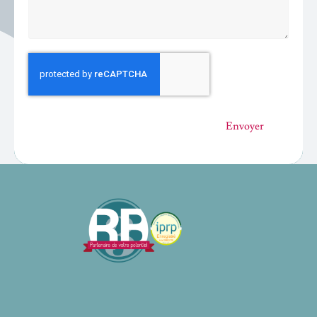
Envoyer