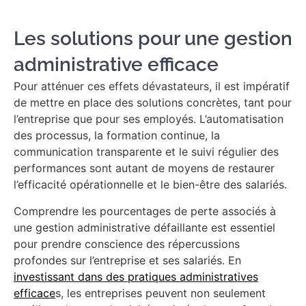
Les solutions pour une gestion
administrative efficace
Pour atténuer ces effets dévastateurs, il est impératif
de mettre en place des solutions concrètes, tant pour
l’entreprise que pour ses employés. L’automatisation
des processus, la
formation continue, la
communication transparente et le suivi régulier des
performances sont autant de moyens de restaurer
l’efficacité opérationnelle et le bien-être des salariés.
Comprendre les pourcentages de perte associés à
une gestion administrative défaillante est essentiel
pour prendre conscience des répercussions
profondes sur l’entreprise et ses salariés. En
investissant dans des pratiques administratives
efficace
s, les entreprises peuvent non seulement