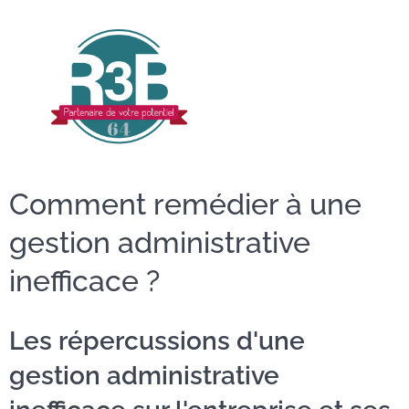
Comment remédier à une
gestion administrative
inefficace ?
Les répercussions d'une
gestion administrative