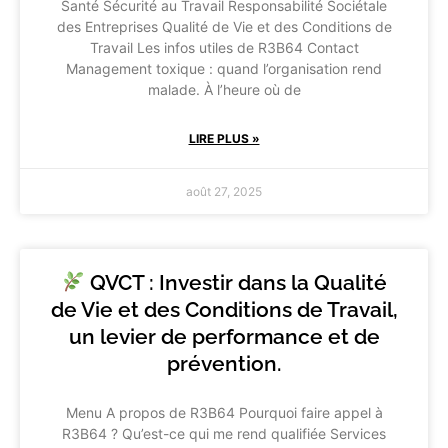
Santé Sécurité au Travail Responsabilité Sociétale
des Entreprises Qualité de Vie et des Conditions de
Travail Les infos utiles de R3B64 Contact
Management toxique : quand l’organisation rend
malade. À l’heure où de
LIRE PLUS »
août 27, 2025
QVCT : Investir dans la Qualité
de Vie et des Conditions de Travail,
un levier de performance et de
prévention.
Menu A propos de R3B64 Pourquoi faire appel à
R3B64 ? Qu’est-ce qui me rend qualifiée Services