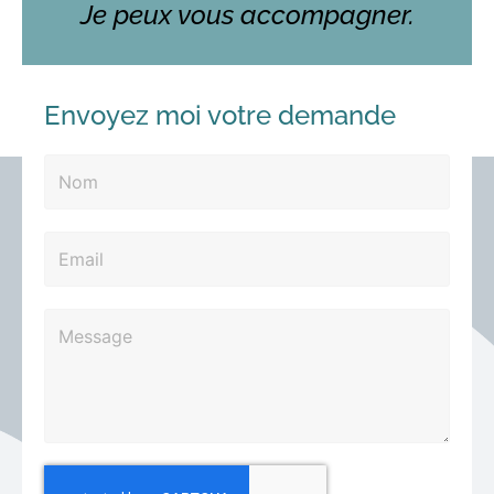
Je peux vous accompagner.
Envoyez moi votre demande