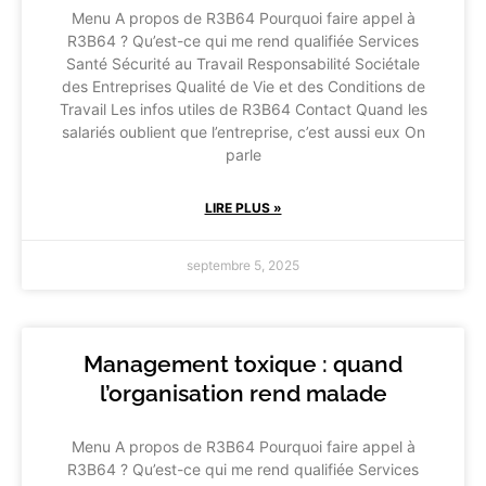
Menu A propos de R3B64 Pourquoi faire appel à
R3B64 ? Qu’est-ce qui me rend qualifiée Services
Santé Sécurité au Travail Responsabilité Sociétale
des Entreprises Qualité de Vie et des Conditions de
Travail Les infos utiles de R3B64 Contact Quand les
salariés oublient que l’entreprise, c’est aussi eux On
parle
LIRE PLUS »
septembre 5, 2025
Management toxique : quand
l’organisation rend malade
Menu A propos de R3B64 Pourquoi faire appel à
R3B64 ? Qu’est-ce qui me rend qualifiée Services