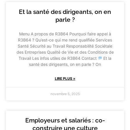
Et la santé des dirigeants, on en
parle ?
Menu A propos de R3B64 Pourquoi faire appel à
R3B64 ? Qu’est-ce qui me rend qualifiée Services
Santé Sécurité au Travail Responsabilité Sociétale
des Entreprises Qualité de Vie et des Conditions de
Travail Les infos utiles de R3B64 Contact
Et la
santé des dirigeants, on en parle ? On
LIRE PLUS »
novembre 5, 2025
Employeurs et salariés : co-
construire une culture