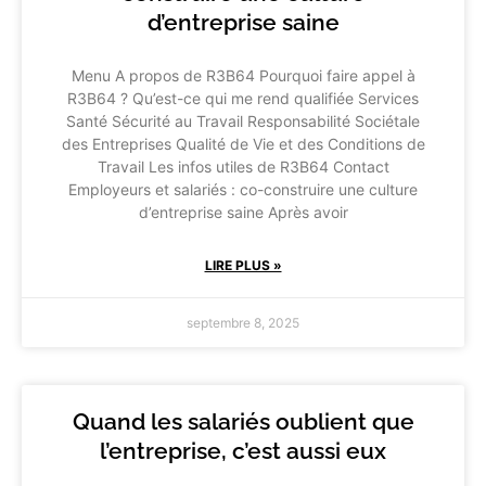
d’entreprise saine
Menu A propos de R3B64 Pourquoi faire appel à
R3B64 ? Qu’est-ce qui me rend qualifiée Services
Santé Sécurité au Travail Responsabilité Sociétale
des Entreprises Qualité de Vie et des Conditions de
Travail Les infos utiles de R3B64 Contact
Employeurs et salariés : co-construire une culture
d’entreprise saine Après avoir
LIRE PLUS »
septembre 8, 2025
Quand les salariés oublient que
l’entreprise, c’est aussi eux