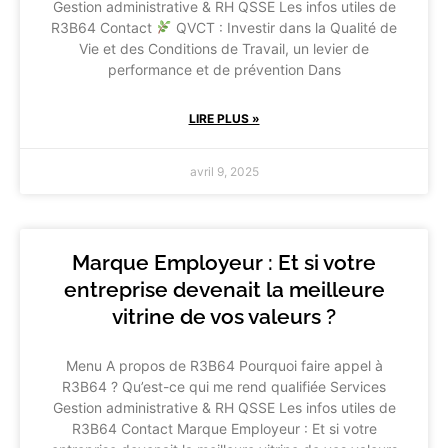
Gestion administrative & RH QSSE Les infos utiles de
R3B64 Contact
QVCT : Investir dans la Qualité de
Vie et des Conditions de Travail, un levier de
performance et de prévention Dans
LIRE PLUS »
avril 9, 2025
Marque Employeur : Et si votre
entreprise devenait la meilleure
vitrine de vos valeurs ?
Menu A propos de R3B64 Pourquoi faire appel à
R3B64 ? Qu’est-ce qui me rend qualifiée Services
Gestion administrative & RH QSSE Les infos utiles de
R3B64 Contact Marque Employeur : Et si votre