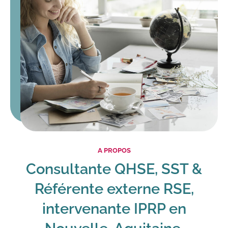
A PROPOS
Consultante QHSE, SST &
Référente externe RSE,
intervenante IPRP en