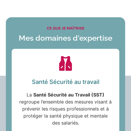
CE QUE JE MAÎTRISE
Mes domaines d'expertise
Santé Sécurité au travail
La
Santé Sécurité au Travail (SST)
regroupe l’ensemble des mesures visant à
prévenir les risques professionnels et à
protéger la santé physique et mentale
des salariés.