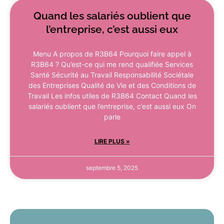
Quand les salariés oublient que
l’entreprise, c’est aussi eux
Menu A propos de R3B64 Pourquoi faire appel à
R3B64 ? Qu’est-ce qui me rend qualifiée Services
Santé Sécurité au Travail Responsabilité Sociétale
des Entreprises Qualité de Vie et des Conditions de
Travail Les infos utiles de R3B64 Contact Quand les
salariés oublient que l’entreprise, c’est aussi eux On
parle
LIRE PLUS »
septembre 5, 2025