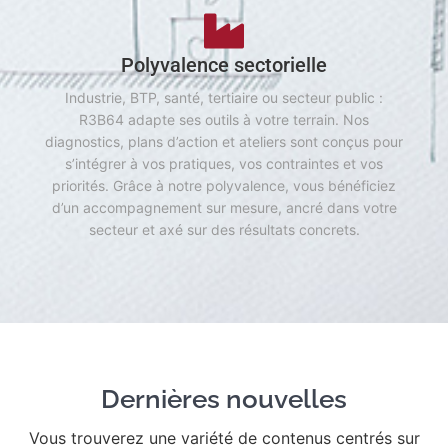
Polyvalence sectorielle
Industrie, BTP, santé, tertiaire ou secteur public :
R3B64 adapte ses outils à votre terrain. Nos
diagnostics, plans d’action et ateliers sont conçus pour
s’intégrer à vos pratiques, vos contraintes et vos
priorités. Grâce à notre polyvalence, vous bénéficiez
d’un accompagnement sur mesure, ancré dans votre
secteur et axé sur des résultats concrets.
Dernières nouvelles
Vous trouverez une variété de contenus centrés sur