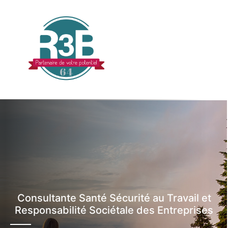
Consultante Santé Sécurité au Travail et
Responsabilité Sociétale des Entreprises