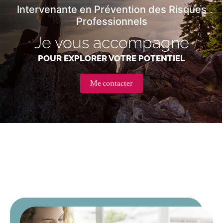
Intervenante en Prévention des Risques
Professionnels
Je vous accompagne
POUR EXPLORER VOTRE POTENTIEL
Me contacter