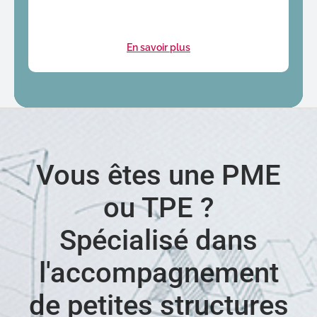
En savoir plus
Vous êtes une PME
ou TPE ?
Spécialisé dans
l'accompagnement
de petites structures