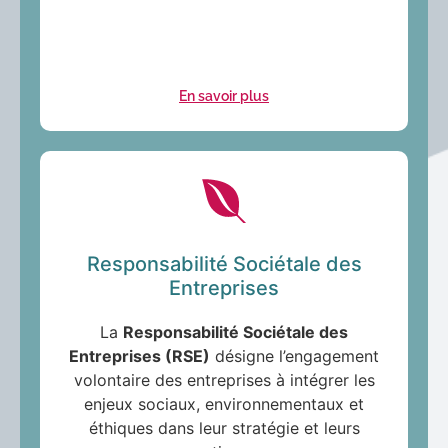
En savoir plus
Responsabilité Sociétale des
Entreprises
La
Responsabilité Sociétale des
Entreprises (RSE)
désigne l’engagement
volontaire des entreprises à intégrer les
enjeux sociaux, environnementaux et
éthiques dans leur stratégie et leurs