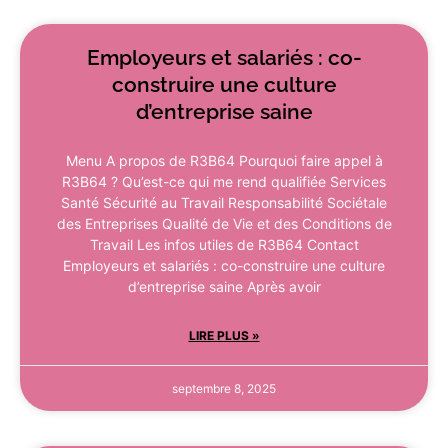
Employeurs et salariés : co-
construire une culture
d’entreprise saine
Menu A propos de R3B64 Pourquoi faire appel à
R3B64 ? Qu’est-ce qui me rend qualifiée Services
Santé Sécurité au Travail Responsabilité Sociétale
des Entreprises Qualité de Vie et des Conditions de
Travail Les infos utiles de R3B64 Contact
Employeurs et salariés : co-construire une culture
d’entreprise saine Après avoir
LIRE PLUS »
septembre 8, 2025