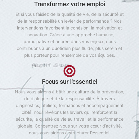
Transformez votre emploi
Et si vous faisiez de la qualité de vie, de la sécurité et
de la responsabilité un levier de performance ? Nos
interventions favorisent la cohésion, la motivation et
l’innovation. Grâce à une approche humaine,
participative et ancrée dans vos enjeux, nous
contribuons à un quotidien plus fluide, plus serein et
plus porteur pour l’ensemble de vos équipes.
Focus sur l'essentiel
Nous vous aidons à bâtir une culture de la prévention,
du dialogue et de la responsabilité. À travers
diagnostics, ateliers, formations et accompagnement
ciblé, nous révélons les leviers qui renforcent la
sécurité, la qualité de vie au travail et la performance
globale. Concentrez-vous sur votre cœur d’activité,
nous vous aidons à structurer l’essentiel.