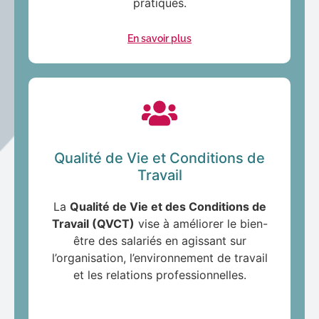
pratiques.
En savoir plus
Qualité de Vie et Conditions de
Travail
La
Qualité de Vie et des Conditions de
Travail (QVCT)
vise à améliorer le bien-
être des salariés en agissant sur
l’organisation, l’environnement de travail
et les relations professionnelles.