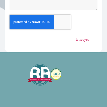
Envoyer