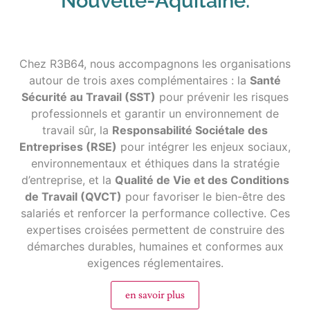
Nouvelle-Aquitaine.
Chez R3B64, nous accompagnons les organisations
autour de trois axes complémentaires : la
Santé
Sécurité au Travail (SST)
pour prévenir les risques
professionnels et garantir un environnement de
travail sûr, la
Responsabilité Sociétale des
Entreprises (RSE)
pour intégrer les enjeux sociaux,
environnementaux et éthiques dans la stratégie
d’entreprise, et la
Qualité de Vie et des Conditions
de Travail (QVCT)
pour favoriser le bien-être des
salariés et renforcer la performance collective. Ces
expertises croisées permettent de construire des
démarches durables, humaines et conformes aux
exigences réglementaires.
en savoir plus