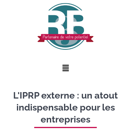
L'IPRP externe : un atout
indispensable pour les
entreprises