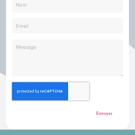
Envoyer