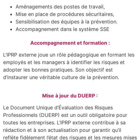
Aménagements des postes de travail,
Mise en place de procédures sécuritaires,
Sensibilisation des équipes à la prévention.
Accompagnement dans le système SSE
Accompagnement et formation :
L’IPRP externe joue un rôle pédagogique en formant les
employés et les managers à identifier les risques et
adopter les bonnes pratiques. Son objectif est
d’instaurer une véritable culture de la prévention.
Mise à jour du DUERP :
Le Document Unique d’Évaluation des Risques
Professionnels (DUERP) est un outil obligatoire pour
toutes les entreprises. L’IPRP externe contribue à sa
rédaction et à son actualisation pour garantir qu’il
reflète fidèlement l’état des risques et les mesures mises