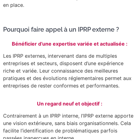
en place.
Pourquoi faire appel à un IPRP externe ?
Bénéficier d’une expertise variée et actualisée :
Les IPRP externes, intervenant dans de multiples
entreprises et secteurs, disposent d’une expérience
riche et variée. Leur connaissance des meilleures
pratiques et des évolutions réglementaires permet aux
entreprises de rester conformes et performantes.
Un regard neuf et objectif :
Contrairement à un IPRP interne, l’IPRP externe apporte
une vision extérieure, sans biais organisationnels. Cela
facilite l’identification de problématiques parfois
passées inaperçues en interne.