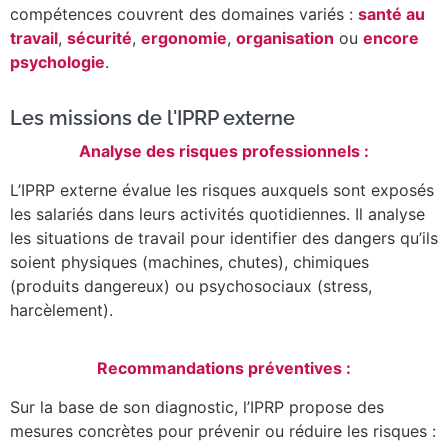
compétences couvrent des domaines variés :
santé au
travail
,
sécurité
,
ergonomie
,
organisation
ou
encore
psychologie
.
Les missions de l'IPRP externe
Analyse des risques professionnels :
L’IPRP externe évalue les risques auxquels sont exposés
les salariés dans leurs activités quotidiennes. Il analyse
les situations de travail pour identifier des dangers qu’ils
soient physiques (machines, chutes), chimiques
(produits dangereux) ou psychosociaux (stress,
harcèlement).
Recommandations préventives :
Sur la base de son diagnostic, l’IPRP propose des
mesures concrètes pour prévenir ou réduire les risques :