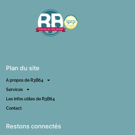
Plan du site
A propos de R3B64
Services
Les infos utiles de R3B64
Contact
Restons connectés